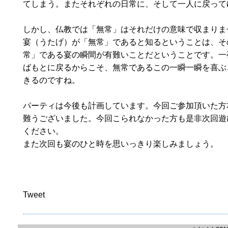
てしまう。またそれぞれの日常に、そして一人に戻って
しかし、仏教では「無常」はそれだけの意味で収まりま
宴（うたげ）が「無常」であると知るということは、そ
常」である宴の瞬間が有難いことだということです。一
ばもとに戻るからこそ、無常であるこの一瞬一瞬を喜ぶ
きるのですね。
パーティは今後も計画しています。今回ご参加頂いた方
難うございました。今回こられなかった方も是非次回遊
ください。
また次回も宴のひと時を思いっきり楽しみましょう。
Tweet