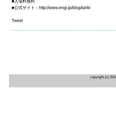
■入場料無料
■公式サイト：http://www.engi.jp/blog/tariki
Tweet
copyright (c) 20