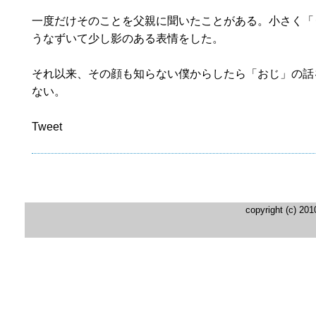
一度だけそのことを父親に聞いたことがある。小さく「
うなずいて少し影のある表情をした。
それ以来、その顔も知らない僕からしたら「おじ」の話
ない。
Tweet
copyright (c) 20