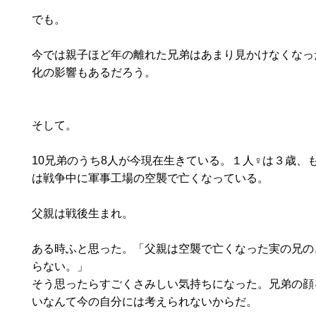
でも。
今では親子ほど年の離れた兄弟はあまり見かけなくなっ
化の影響もあるだろう。
そして。
10兄弟のうち8人が今現在生きている。１人♀は３歳、
は戦争中に軍事工場の空襲で亡くなっている。
父親は戦後生まれ。
ある時ふと思った。「父親は空襲で亡くなった実の兄の
らない。」
そう思ったらすごくさみしい気持ちになった。兄弟の顔
いなんて今の自分には考えられないからだ。