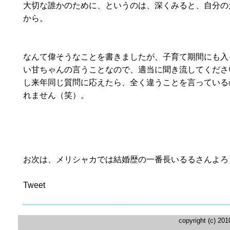
大切な誰かのために、というのは、深くみると、自分の
から。
なんて偉そうなことを書きましたが、子育て期間にも入
い甘ちゃんの言うことなので、適当に聞き流してくださ
し来年同じ質問に応えたら、全く違うことを言っている
れません（笑）。
お次は、メリシャカでは結婚歴の一番長いるるさんよろ
Tweet
copyright (c) 20