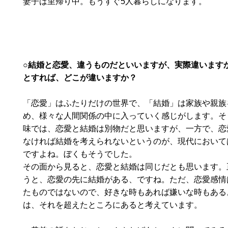
妻子は里帰り中。もうすぐ5人暮らしになります。
○結婚と恋愛、違うものだといいますが、実際違います
とすれば、どこが違いますか？
「恋愛」はふたりだけの世界で、「結婚」は家族や親族
め、様々な人間関係の中に入っていく感じがします。そ
味では、恋愛と結婚は別物だと思いますが、一方で、恋
なければ結婚を考えられないというのが、現代において
ですよね。ぼくもそうでした。
その面から見ると、恋愛と結婚は同じだとも思います。
うと、恋愛の先に結婚がある、ですね。ただ、恋愛感情
たものではないので、好きな時もあれば嫌いな時もある
は、それを超えたところにあると考えています。