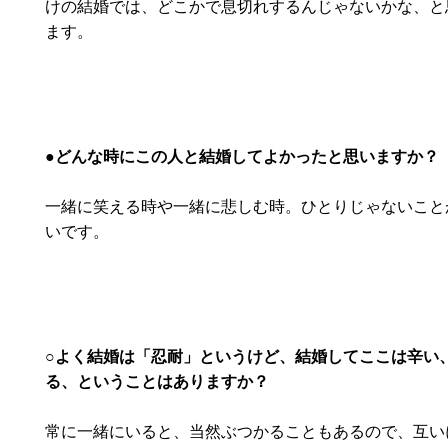
けの結婚では、どこかで息切れするんじゃないかな、と
ます。
●どんな時にこの人と結婚してよかったと思いますか？
一緒に笑える時や一緒に悲しむ時。ひとりじゃないこと
いです。
○よく結婚は「忍耐」というけど、結婚してここは辛い
る、ということはありますか？
常に一緒にいると、当然ぶつかることもあるので、互い