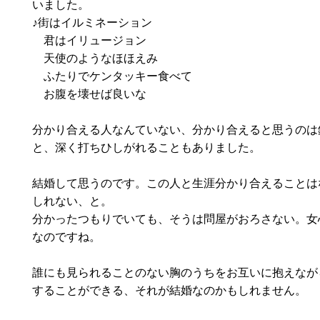
いました。
♪街はイルミネーション
君はイリュージョン
天使のようなほほえみ
ふたりでケンタッキー食べて
お腹を壊せば良いな
分かり合える人なんていない、分かり合えると思うのは
と、深く打ちひしがれることもありました。
結婚して思うのです。この人と生涯分かり合えることは
しれない、と。
分かったつもりでいても、そうは問屋がおろさない。女
なのですね。
誰にも見られることのない胸のうちをお互いに抱えなが
することができる、それが結婚なのかもしれません。