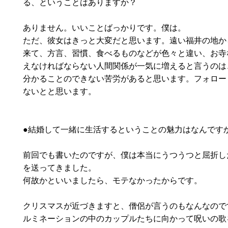
る、ということはありますか？
ありません。いいことばっかりです。僕は。
ただ、彼女はきっと大変だと思います。遠い福井の地か
来て、方言、習慣、食べるものなどが色々と違い、お寺
えなければならない人間関係が一気に増えると言うのは
分かることのできない苦労があると思います。フォロー
ないとと思います。
●結婚して一緒に生活するということの魅力はなんです
前回でも書いたのですが、僕は本当にうつうつと屈折し
を送ってきました。
何故かといいましたら、モテなかったからです。
クリスマスが近づきますと、僧侶が言うのもなんなので
ルミネーションの中のカップルたちに向かって呪いの歌