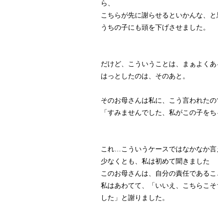
ら、
こちらが先に謝らせるといかんな、と
うちの子にも頭を下げさせました。
だけど、こういうことは、まぁよくあ
はっとしたのは、そのあと。
そのお母さんは私に、こう言われたの
「すみませんでした、私がこの子をち
これ…こういうケースではなかなか言
少なくとも、私は初めて聞きました
このお母さんは、自分の責任であるこ
私はあわてて、「いいえ、こちらこそ
した」と謝りました。