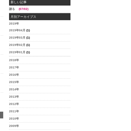
新しい記事
謝る
(07/02)
月別アーカイブス
2019年
2019年04月
(1)
2019年03月
(1)
2019年02月
(1)
2019年01月
(1)
2018年
2017年
2016年
2015年
2014年
2013年
2012年
2011年
2010年
2009年