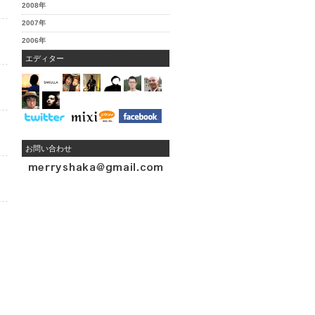
2008年
2007年
2006年
エディター
お問い合わせ