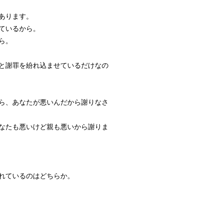
あります。
ているから。
ら。
と謝罪を紛れ込ませているだけなの
ら、あなたが悪いんだから謝りなさ
なたも悪いけど親も悪いから謝りま
れているのはどちらか。