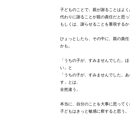
子どものことで、親が謝ることはよく
代わりに謝ることが親の責任だと思っ
もしくは、謝らせることを重視するか
ひょっとしたら、その中に、親の責任
かも。
「うちの子が、すみませんでした。ほ
い」と
「うちの子が、すみませんでした。あ
す」とは、
全然違う。
本当に、自分のことを大事に思ってく
子どもはきっと敏感に察すると思う。