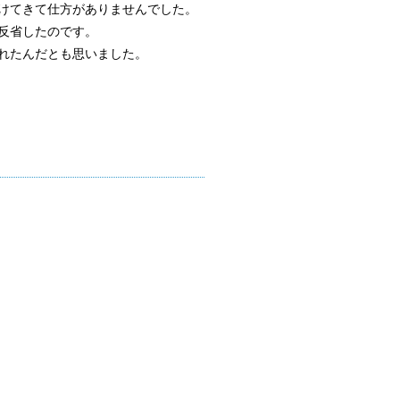
けてきて仕方がありませんでした。
反省したのです。
れたんだとも思いました。