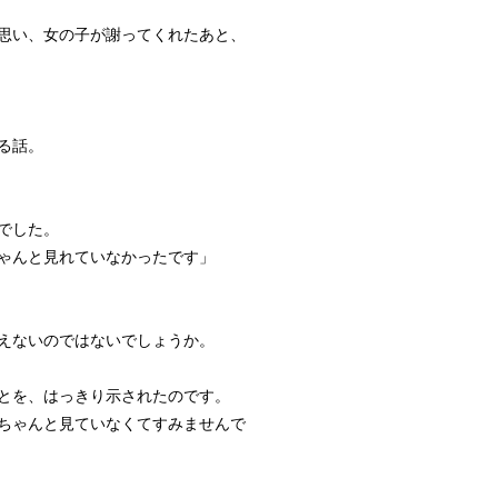
思い、女の子が謝ってくれたあと、
る話。
でした。
ゃんと見れていなかったです」
えないのではないでしょうか。
とを、はっきり示されたのです。
ちゃんと見ていなくてすみませんで