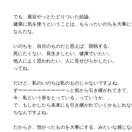
でも、最近やっとたどりついた結論。
健康に気を使うということは、もらったいのちを大事に
なんだな。
いのちを、自分のものだと思えば、固執する。
死にたくない、長生きしたい、健康でいたい。
他人によく思われたい、人に見せびらかしたい。
ってね。
だけど、私のいのちは私のものじゃないですよね。
ずーーーーーーーーーーっと前から引き継がれてきて、
今、私という形をとっている、っていうか。。
で、もしかしたら未来にも引き継がれていくかもしれな
ちなんですよね。
だからさ、預かったものを大事にする、みたいな感じな