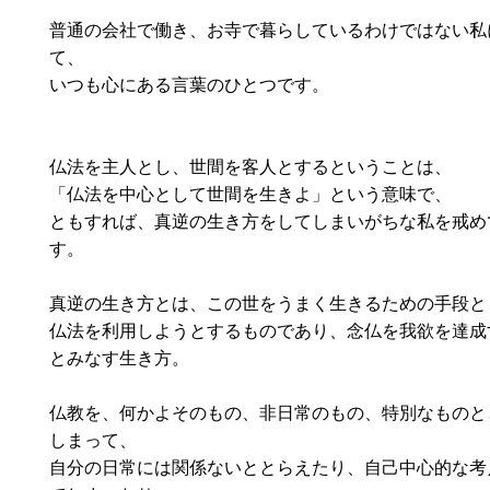
普通の会社で働き、お寺で暮らしているわけではない私
て、
いつも心にある言葉のひとつです。
仏法を主人とし、世間を客人とするということは、
「仏法を中心として世間を生きよ」という意味で、
ともすれば、真逆の生き方をしてしまいがちな私を戒め
す。
真逆の生き方とは、この世をうまく生きるための手段と
仏法を利用しようとするものであり、念仏を我欲を達成
とみなす生き方。
仏教を、何かよそのもの、非日常のもの、特別なものと
しまって、
自分の日常には関係ないととらえたり、自己中心的な考