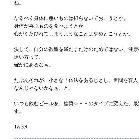
ね。
なるべく身体に悪いものは摂らないでおこうとか。
身体が喜ぶものを食べようとか。
心がくたびれてしまうようなことはやめとこうとか。
決して、自分の欲望を満たすだけのためではない、健康
遣い方って、
確かにあるなぁ。
たぶんそれが、小さな「仏法をあるじとし、世間を客人
なんじゃないかなぁ。と。
いつも飲むビールを、糖質ＯＦＦのタイプに変えた、最
す。
Tweet