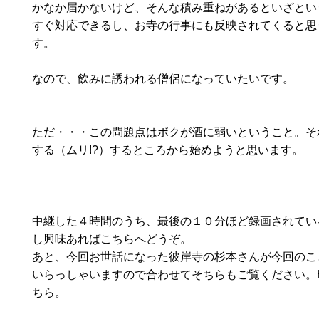
かなか届かないけど、そんな積み重ねがあるといざとい
すぐ対応できるし、お寺の行事にも反映されてくると思
す。
なので、飲みに誘われる僧侶になっていたいです。
ただ・・・この問題点はボクが酒に弱いということ。そ
する（ムリ!?）するところから始めようと思います。
中継した４時間のうち、最後の１０分ほど録画されてい
し興味あればこちらへどうぞ。
あと、今回お世話になった彼岸寺の杉本さんが今回のこ
いらっしゃいますので合わせてそちらもご覧ください。
ちら。