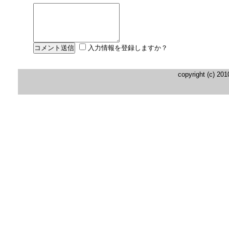
入力情報を登録しますか？
copyright (c) 20