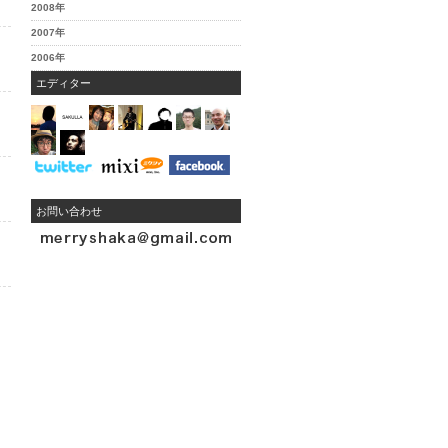
2008年
2007年
2006年
エディター
お問い合わせ