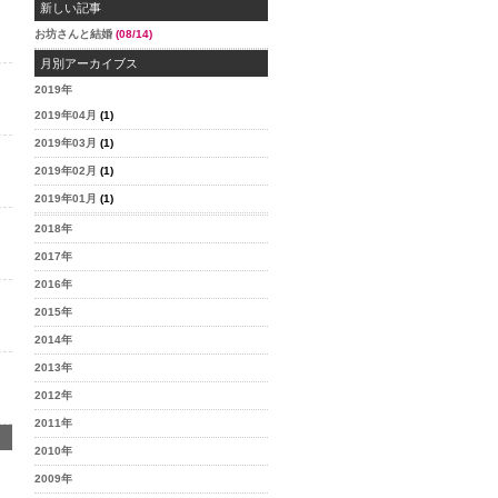
新しい記事
お坊さんと結婚
(08/14)
月別アーカイブス
2019年
2019年04月
(1)
2019年03月
(1)
2019年02月
(1)
2019年01月
(1)
2018年
2017年
2016年
2015年
2014年
2013年
2012年
2011年
2010年
2009年