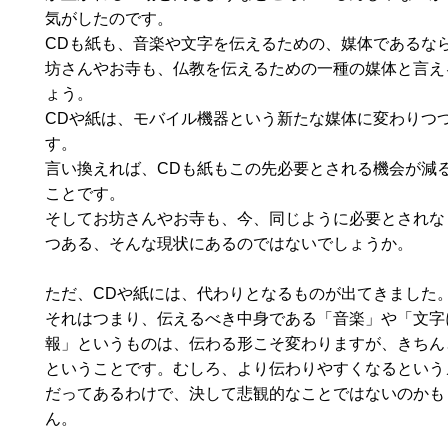
気がしたのです。
CDも紙も、音楽や文字を伝えるための、媒体であるな
坊さんやお寺も、仏教を伝えるための一種の媒体と言え
ょう。
CDや紙は、モバイル機器という新たな媒体に変わりつ
す。
言い換えれば、CDも紙もこの先必要とされる機会が減
ことです。
そしてお坊さんやお寺も、今、同じように必要とされな
つある、そんな現状にあるのではないでしょうか。
ただ、CDや紙には、代わりとなるものが出てきました
それはつまり、伝えるべき中身である「音楽」や「文字
報」というものは、伝わる形こそ変わりますが、きちん
ということです。むしろ、より伝わりやすくなるという
だってあるわけで、決して悲観的なことではないのかも
ん。