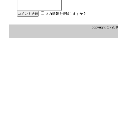
入力情報を登録しますか？
copyright (c) 20