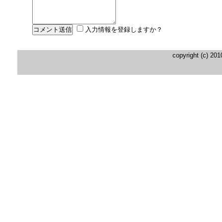
入力情報を登録しますか？
copyright (c) 20