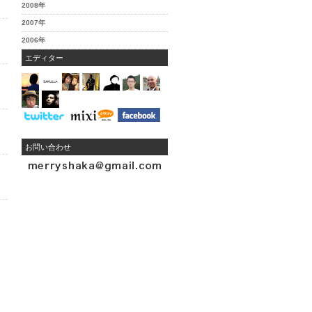
2008年
2007年
2006年
エディター
お問い合わせ