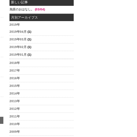
新しい記事
免疫のおはなし。
(03/04)
月別アーカイブス
2019年
2019年04月
(1)
2019年03月
(1)
2019年02月
(1)
2019年01月
(1)
2018年
2017年
2016年
2015年
2014年
2013年
2012年
2011年
2010年
2009年