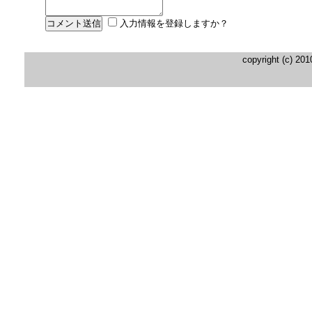
入力情報を登録しますか？
copyright (c) 20