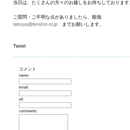
当日は、たくさんの方々のお越しをお待ちしております
ご質問・ご不明な点がありましたら、龍哉
tatsuya@tenshin.or.jp
までお願いします。
Tweet
コメント
name:
email:
url:
comments: