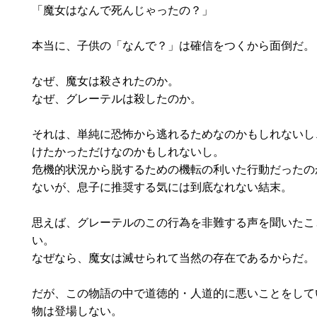
「魔女はなんで死んじゃったの？」
本当に、子供の「なんで？」は確信をつくから面倒だ。
なぜ、魔女は殺されたのか。
なぜ、グレーテルは殺したのか。
それは、単純に恐怖から逃れるためなのかもしれないし
けたかっただけなのかもしれないし。
危機的状況から脱するための機転の利いた行動だったの
ないが、息子に推奨する気には到底なれない結末。
思えば、グレーテルのこの行為を非難する声を聞いたこ
い。
なぜなら、魔女は滅せられて当然の存在であるからだ。
だが、この物語の中で道徳的・人道的に悪いことをして
物は登場しない。