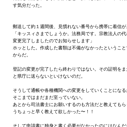
す気分だった。
郵送して約１週間後、見慣れない番号から携帯に着信が
「キッスィさまでしょうか。法務局です。宗教法人の代
変更完了しましたのでお知らせします」
ホッとした。作成した書類は不備がなかったということ
からだ。
登記の変更が完了したら終わりではない。その証明をま
と県庁に送らないといけないのだ。
そうして通帳や各種機関への変更をしていくことになる
そこまではまだまだ至っていない。
あとから司法書士にお願いするのも方法だと教えてもら
うちょっと早く教えて欲しかった〜！！
そして申請書に独身と書く必要がなかったのにはなんだ