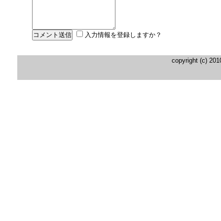
入力情報を登録しますか？
copyright (c) 20