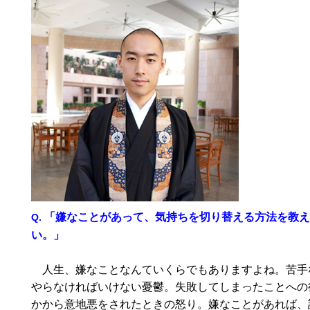
「嫌なことがあって、気持ちを切り替える方法を教え
Q.
い。」
人生、嫌なことなんていくらでもありますよね。苦手
やらなければいけない憂鬱。失敗してしまったことへの
かから意地悪をされたときの怒り。嫌なことがあれば、