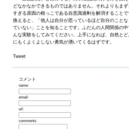
どなかなかできるものではありません。それよりもまず
すぎる原因の根っこである自意識過剰を解消することで
換えると、「他人は自分が思っているほど自分のことな
ていない」ことを知ることです。ふだんの人間関係の中
んな実験をしてみてください。上手になれば、自然とど
にもくよくよしない勇気が湧いてくるはずです。
Tweet
コメント
name:
email:
url:
comments: