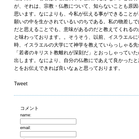
が、それは、宗教・仏教について、知らないことも原因
思います。なによりも、今私が伝える事ができることが
願いの中を生かされているいのちである。私の物差しで
だと思えることでも、意味があるのだと教えてくれるの
と味わっております。。そうそう、以前、イスラエルに
時、イスラエルの大学にて神学を教えていらっしゃる先
「若者のキリスト教離れが深刻だ」とおっしゃっていた
出します。なにより、自分の仏教にであえて良かったと
とをお伝えできれば良いなぁと思っております。
Tweet
コメント
name:
email: