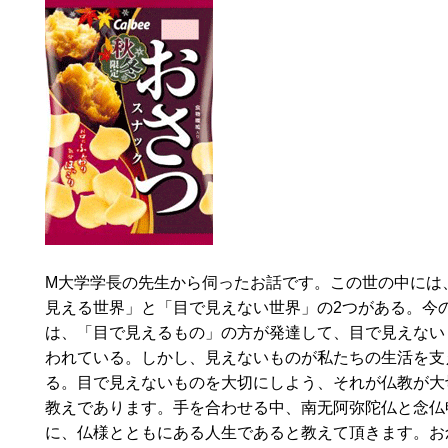
M大学学長の先生から伺ったお話です。この世の中には
見える世界」と「目で見えない世界」の2つがある。今
は、「目で見えるもの」の方が発達して、目で見えない
われている。しかし、見えないものが私たちの生活を支
る。目で見えないものを大切にしよう、それが仏教が大
教えであります。手を合わせる中、南无阿弥陀仏と念仏
に、仏様とともにある人生であると教えて頂きます。お