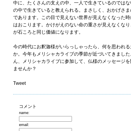
中に、たくさんの支えの中、一人で生きているのではな
の中で生きていると教えられる。まさしく、おかげさま
であります。この目で見えない世界が見えなくなった時
はおこります。かけがえのない命の重さが見えなくなり
が石ころと同じ価値になります。
今の時代にお釈迦様がいらっしゃったら、何を思われる
か。今年もメリシャカライブの季節が近づいてきました
ん、メリシャカライブに参加して、仏様のメッセージを
ませんか？
Tweet
コメント
name:
email: