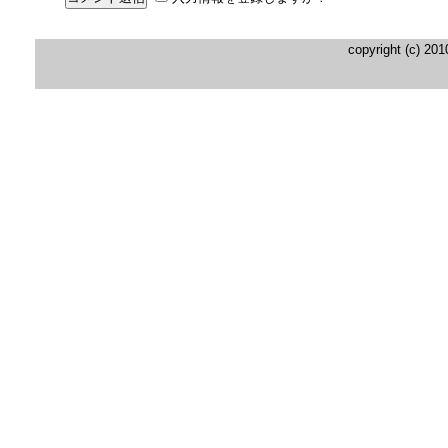
copyright (c) 20