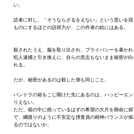
い。
読者に対し、「そうならざるをえない」という思いを揺
ものにするほどの説得力が、この作者の絵にはある。
殺されたうえ、脳を取り出され、プライバシーを暴かれ
犯人逮捕と引き換えに、自らの意志もないまま秘密が白
れる。
だが、秘密があるのは殺した側も同じこと。
パンドラの箱をこじ開けた先にあるのは、ハッピーエン
りえない。
ただ、箱の中に残っているはずの希望の欠片を懸命に探
で、綱渡りのように不安定な捜査員の精神バランスが保
るのではないか。