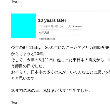
Tweet
10 years later
2011年09月14日（水） 文：
kenyou
仏声人語
comments(0)
今年の9月11日は、2001年に起こったアメリカ同時多
からちょうど10年。
そして、今年の3月11日に起こった東日本大震災から、
う節目の日でした。
おそらく、日本中の多くの人が、いろんなことに思いを
とと思います。
10年前のあの日。私はまだ大学4年生でした。
Tweet