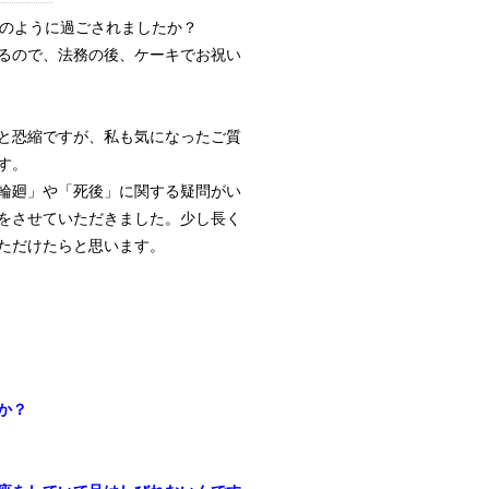
どのように過ごされましたか？
るので、法務の後、ケーキでお祝い
と恐縮ですが、私も気になったご質
す。
輪廻」や「死後」に関する疑問がい
をさせていただきました。少し長く
ただけたらと思います。
か？