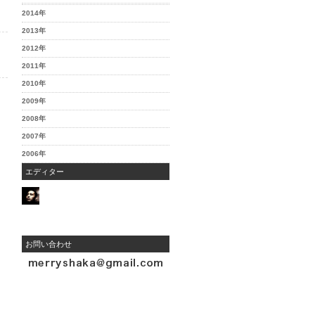
2014年
2013年
2012年
2011年
2010年
2009年
2008年
2007年
2006年
エディター
お問い合わせ