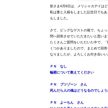
皆さま4月8日は、メリシャカデイは
私は妻と入籍をしました記念日でもあ
もしました。
さて、ビッグなゲストの後で、ちょっ
問へ回答させていただきたいと思いま
たくさんご質問をいただいた中で、「
くつかありましたので、まとめて回答
なりましたが、よろしくお付き合いい
ＰＮ なし
輪廻について教えてください
ＰＮ ブツゾーン さん
死んだら人の魂はどうなるのでしょう
ＰＮ よーちん さん