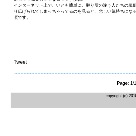
インターネット上で、いとも簡単に、拠り所の違う人たちの罵
り広げられてしまっちゃってるのを見ると、悲しい気持ちにな
頃です。
Tweet
Page:
1/
copyright (c) 20