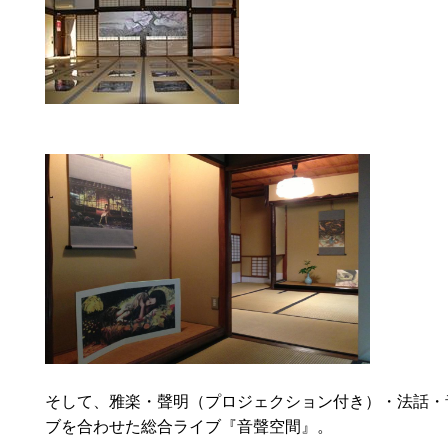
そして、雅楽・聲明（プロジェクション付き）・法話・
ブを合わせた総合ライブ『音聲空間』。