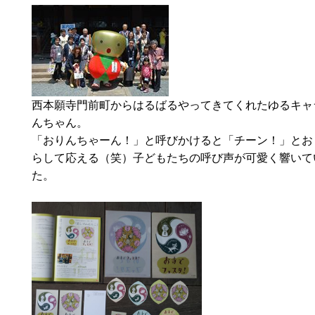
西本願寺門前町からはるばるやってきてくれたゆるキャ
んちゃん。
「おりんちゃーん！」と呼びかけると「チーン！」とお
らして応える（笑）子どもたちの呼び声が可愛く響いて
た。