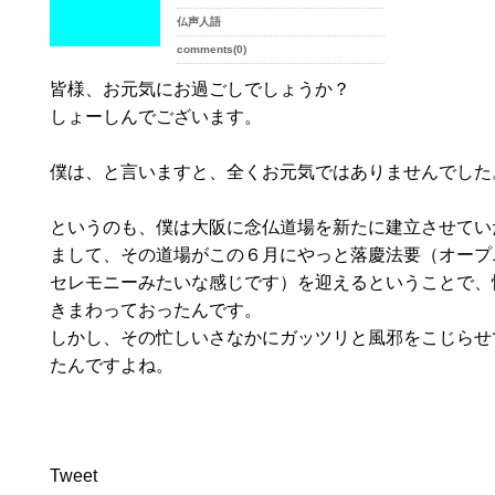
仏声人語
comments(0)
皆様、お元気にお過ごしでしょうか？
しょーしんでございます。
僕は、と言いますと、全くお元気ではありませんでした
というのも、僕は大阪に念仏道場を新たに建立させてい
まして、その道場がこの６月にやっと落慶法要（オープ
セレモニーみたいな感じです）を迎えるということで、
きまわっておったんです。
しかし、その忙しいさなかにガッツリと風邪をこじらせ
たんですよね。
Tweet