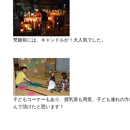
梵鐘前には、キャンドルが！大人気でした。
子どもコーナーもあり、授乳室も用意。子ども連れの方
んで頂けたと思います！