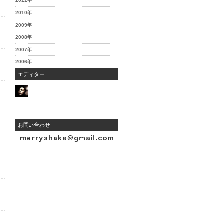
2011年
2010年
2009年
2008年
2007年
2006年
エディター
お問い合わせ