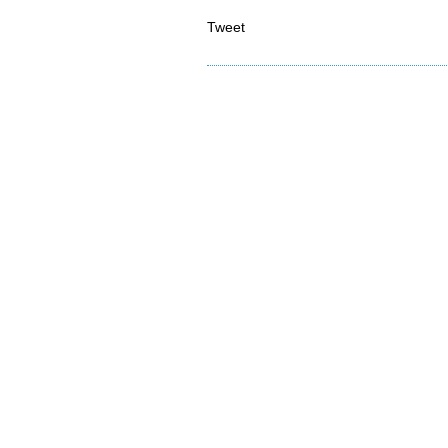
Tweet