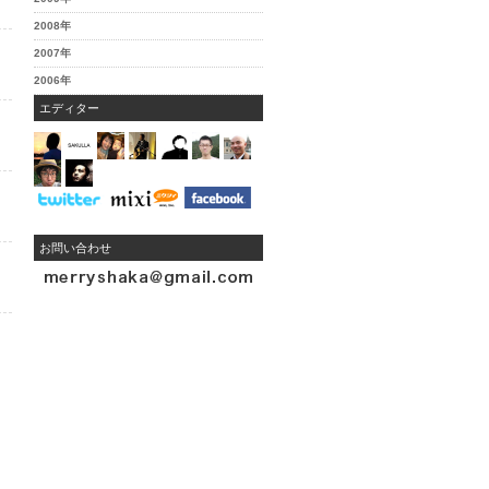
2008年
2007年
2006年
エディター
お問い合わせ