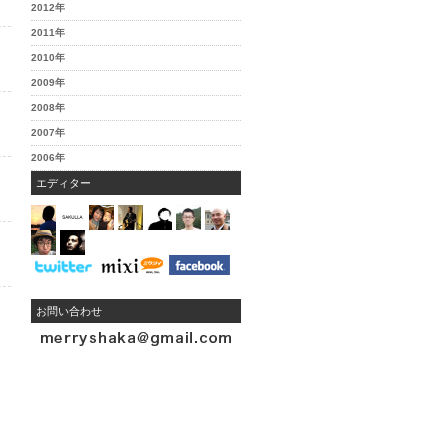
2012年
2011年
2010年
2009年
2008年
2007年
2006年
エディター
お問い合わせ