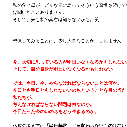
私の父と母が、どんな風に思ってそういう習慣を続けて
は聞いたことありません。
そして、夫も私の真意は知らないかも。笑。
想像してみることは、少し大事なことかもしれません。
今、大切に思っている人が明日いなくなるかもしれない
そして、自分自身が明日いなくなるかもしれない。
では、今日、今、やらなければならないことは何か。
今日とも明日ともしれないいのちということを目の当た
私たちが、
考えなければならない問題は何なのか。
今日たった今のいのちをどう生きるのか。
仏教の考え方は
「諸行無常」（＝変わらないものはない