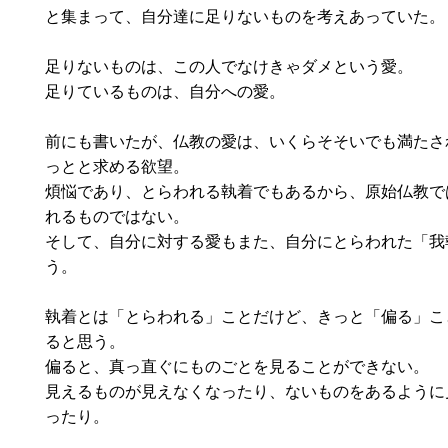
と集まって、自分達に足りないものを考えあっていた。
足りないものは、この人でなけきゃダメという愛。
足りているものは、自分への愛。
前にも書いたが、仏教の愛は、いくらそそいでも満たさ
っとと求める欲望。
煩悩であり、とらわれる執着でもあるから、原始仏教で
れるものではない。
そして、自分に対する愛もまた、自分にとらわれた「我
う。
執着とは「とらわれる」ことだけど、きっと「偏る」こ
ると思う。
偏ると、真っ直ぐにものごとを見ることができない。
見えるものが見えなくなったり、ないものをあるように
ったり。