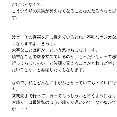
だけじゃなくて、
こういう類の真実が見えなくなることなんだろうなと思
す。
けど、その真実を肝に据えているとね、不毛なケンカな
くなりますよ、きっと。
大事なことは何か、という気持ちになります。
瑣末なことで腹を立てているのが、もったいないって思
行ってらっしゃい、と笑顔で言えることがどれほど幸せ
たいことか、と感謝したくもなります。
なので、私もどんなに手がふさがっていてもトイレに行
も、
玄関先まで行って、行ってらっしゃいと言うようになり
お帰り、は最近私のほうが帰りが遅いので、なかなかで
が・・・