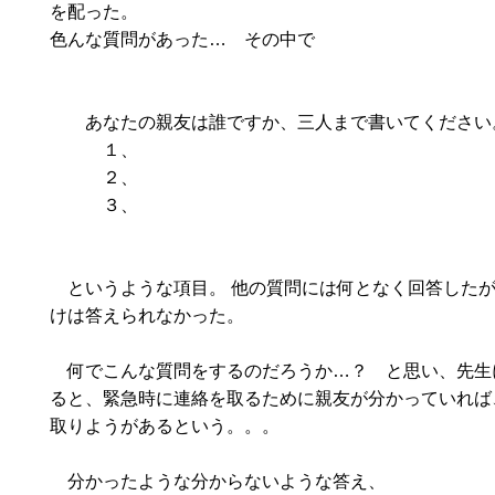
を配った。
色んな質問があった… その中で
あなたの親友は誰ですか、三人まで書いてください
１、
２、
３、
というような項目。 他の質問には何となく回答した
けは答えられなかった。
何でこんな質問をするのだろうか…？ と思い、先生
ると、緊急時に連絡を取るために親友が分かっていれば
取りようがあるという。。。
分かったような分からないような答え、