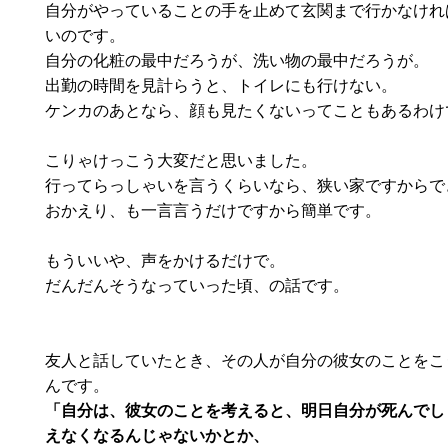
自分がやっていることの手を止めて玄関まで行かなけれ
いのです。
自分の化粧の最中だろうが、洗い物の最中だろうが。
出勤の時間を見計らうと、トイレにも行けない。
ケンカのあとなら、顔も見たくないってこともあるわけ
こりゃけっこう大変だと思いました。
行ってらっしゃいを言うくらいなら、狭い家ですからで
おかえり、も一言言うだけですから簡単です。
もういいや、声をかけるだけで。
だんだんそうなっていった頃、の話です。
友人と話していたとき、その人が自分の彼女のことをこ
んです。
「自分は、彼女のことを考えると、明日自分が死んでし
えなくなるんじゃないかとか、