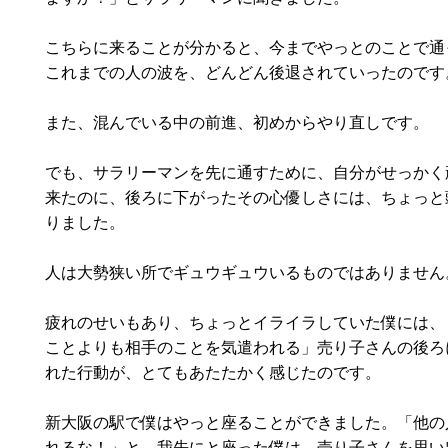
こちらに来ることが分かると、今までやっとのことで通
これまでの人の波を、どんどん後退されていったのです
また、混んでいる中の前進、初めからやり直しです。
でも、サラリーマンを先に通すために、自分がせっかく
来たのに、後ろに下がったその心優しさには、ちょっと
りました。
人は大勢狭い所でギュウギュウいるものではありません
疲れのせいもあり、ちょっとイライラしていた僕には、
ことよりも相手のことを気遣われる」売り子さんの後ろ
れた行動が、とてもあたたかく感じたのです。
新大阪の駅で僕はやっと座ることができました。「他の
れるな！」と、我先にと座った僕は、売り子さんを思い