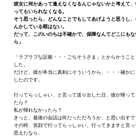
彼女に何かあって逢えなくなるんじゃないかと考えて、
ってもいられなくなる。
そう思ったら、どんなことでもしてあげようと思うし、
んかしている暇はない。
だって、このいのちは不確かで、保障なんてどこにもな
ら」
「ラブラブな証拠・・・ごちそうさま」とからかうこと
した。
だけど、彼が本当に真剣にそういうから、・・・確かに
したのです。
行ってらっしゃい、と言って送り出した日、彼が帰って
たら？
私が帰れなかったら？
きっと、最後の会話は何だっただろうか、と思い出すで
その時、笑顔で行ってらっしゃい、行ってきますと言っ
思えたなら、