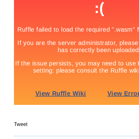
Tweet