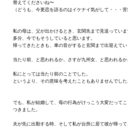
替えてくださいね〜
（どうも、今更恋を語るのはイケナイ気がして・・・苦
私の母は、父が出かけるとき、玄関先まで見送っていま
多分、今でもそうしていると思います。
帰ってきたときも、車の音がすると玄関まで出迎えてい
当たり前、と思われるか。さすが九州女、と思われるか
私にとっては当たり前のことでした。
というより、その意味を考えたこともありませんでした
でも、私が結婚して、母の行為がけっこう大変だってこ
つきました。
夫が先に出勤する時、そして私が台所に居て彼が帰って