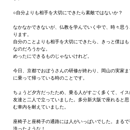
○自分よりも相手を大切にできたら素敵ではないか？
なかなかできないが、仏教を学んでいく中で、時々思う
ります。
自分のことよりも相手を大切にできたら、きっと僕はも
なのだろうかな。
めったにできるものじゃないけれど。
今日、京都でおぼうさんの研修が終わり、岡山の実家ま
に乗って帰っている時のことです。
ちょうど夕方だったため、乗る人がすごく多くて、イス
友達と二人で立っていました。多分新大阪で座れると思
む車内を耐えていました。
座椅子と座椅子の通路には人がいっぱいでした。まるで
洗ったような！