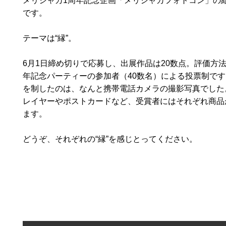
メリシャカ1周年記念企画「メリシャカフォトコン」の
です。
テーマは“縁”。
6月1日締め切りで応募し、出展作品は20数点。評価方法
年記念パーティーの参加者（40数名）による投票制です
を制したのは、なんと携帯電話カメラの撮影写真でした。
レイヤーやポストカードなど、受賞者にはそれぞれ商品
ます。
どうぞ、それぞれの“縁”を感じとってください。