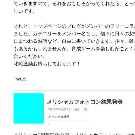
ていきますので、それをおもしろがってくれたら、とっ
しいです。
それと、トップページのブログがメンバーのフリーコラ
ました。カテゴリーをメンバー名とし、個々に日々の想
にまつわるお話など、自由に書いていきます。少々、雑
もあるかもしれませんが、育成ゲームを楽しむがごとく
合いください。
叱咤激励お待ちしております！
Tweet
メリシャカフォトコン結果発表
2007年06月22日（金） 文：
メリシャカ状況
-