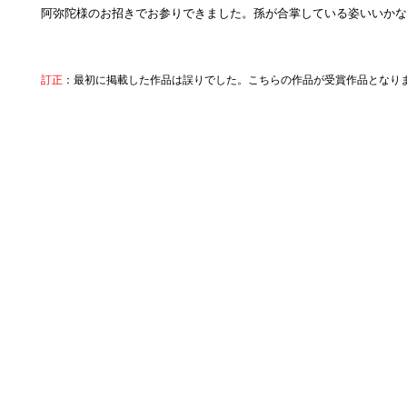
阿弥陀様のお招きでお参りできました。孫が合掌している姿いいかな
訂正
：最初に掲載した作品は誤りでした。こちらの作品が受賞作品となり