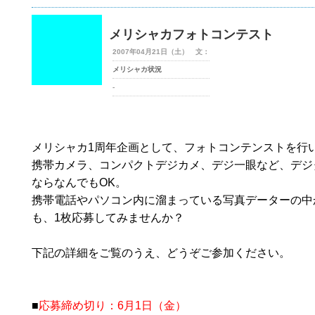
メリシャカフォトコンテスト
2007年04月21日（土） 文：
メリシャカ状況
-
メリシャカ1周年企画として、フォトコンテンストを行
携帯カメラ、コンパクトデジカメ、デジ一眼など、デジ
ならなんでもOK。
携帯電話やパソコン内に溜まっている写真データーの中
も、1枚応募してみませんか？
下記の詳細をご覧のうえ、どうぞご参加ください。
■
応募締め切り：6月1日（金）