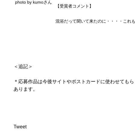
photo by kumoさん
【受賞者コメント】
混浴だって聞いて来たのに・・・・これ
＜追記＞
＊応募作品は今後サイトやポストカードに使わせてもら
あります。
Tweet