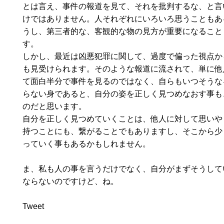
とは言え、事件の報道を見て、それを批判するな、と言
けではありません。人それぞれにいろいろ思うこともあ
うし、第三者的な、客観的な物の見方が重要になること
す。
しかし、最近は凶悪犯罪に関して、過度で偏った視点か
も見受けられます。そのような報道に流されて、単に他
て面白半分で事件を見るのではなく、自らもいつそうな
らない身であると、自分の姿を正しく見つめなおす事も
のだと思います。
自分を正しく見つめていくことは、他人に対して思いや
持つことにも、繋がることでもありますし、そこから少
っていく事もあるかもしれません。
ま、私も人の事を言うだけでなく、自分がまずそうして
ならないのですけど、ね。
Tweet