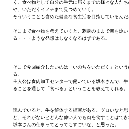
く、食べ物として自分の手元に届くまでの様々な人たち
や、いただくイノチまで見つめていく。
そういうことも含めた健全な食生活を目指しているんだ
そこまで食べ物を考えていくと、刺身のままで海を泳い
る・・・ような発想はしなくなるはずである。
そこで今回紹介したいのは「いのちをいただく」という
る。
主人公は食肉加工センターで働いている坂本さんで、牛
ることを通して「食べる」ということを教えてくれる。
読んでいると、牛を解体する描写がある。グロいなと思
ど、それがないとどんな偉い人でも肉を食すことはでき
坂本さんの仕事ってとってもすごいな、と思った。