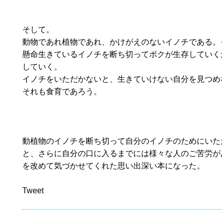
そして。
動物であれ植物であれ、かけがえのないイノチである。
懸命生きているイノチを断ち切ってボクが生存していく
していく。
イノチをいただかないと、生きていけない自分を見つめ
それも食育であろう。
動植物のイノチを断ち切って自分のイノチのためにいた
と、さらに自分の口に入るまでには様々な人のご苦労が
を改めて気づかせてくれた思い出深い本になった。
Tweet